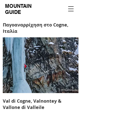
MOUNTAIN
GUIDE
Παγοαναρρίχηση στο Cogne,
Ιταλία
Val di Cogne, Valnontey &
Vallone di Valleile